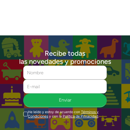
Recibe todas
las novedades y promociones
Enviar
He leído y estoy de acuerdo con
Términos y
Condiciones
y con la
Política de Privacidad
.