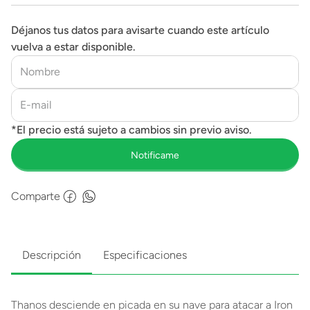
Déjanos tus datos para avisarte cuando este artículo
vuelva a estar disponible.
Comparte
Descripción
Especificaciones
Thanos desciende en picada en su nave para atacar a Iron