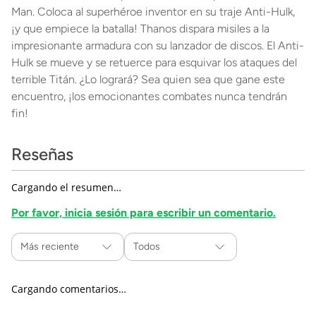
Man. Coloca al superhéroe inventor en su traje Anti-Hulk,
¡y que empiece la batalla! Thanos dispara misiles a la
impresionante armadura con su lanzador de discos. El Anti-
Hulk se mueve y se retuerce para esquivar los ataques del
terrible Titán. ¿Lo logrará? Sea quien sea que gane este
encuentro, ¡los emocionantes combates nunca tendrán
fin!
Reseñas
Cargando el resumen…
Por favor, inicia sesión para escribir un comentario.
Más reciente
Todos
Cargando comentarios…