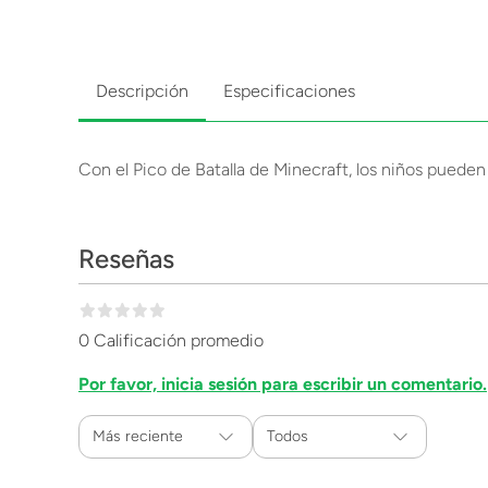
Descripción
Especificaciones
Con el Pico de Batalla de Minecraft, los niños pueden
Reseñas
0 Calificación promedio
Por favor, inicia sesión para escribir un comentario.
Más reciente
Todos