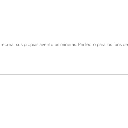
 recrear sus propias aventuras mineras. Perfecto para los fans d