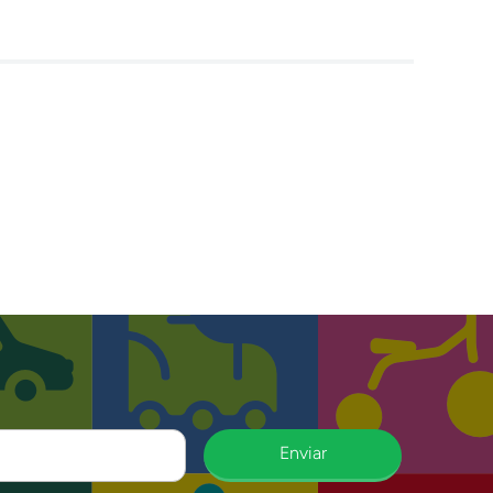
Enviar