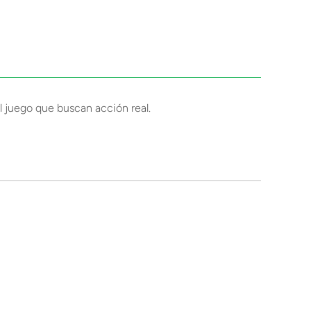
el juego que buscan acción real.