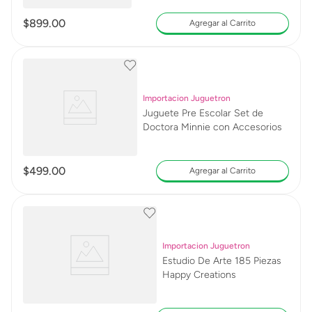
$
899
.
00
Agregar al Carrito
Importacion Juguetron
Juguete Pre Escolar Set de
Doctora Minnie con Accesorios
$
499
.
00
Agregar al Carrito
Importacion Juguetron
Estudio De Arte 185 Piezas
Happy Creations