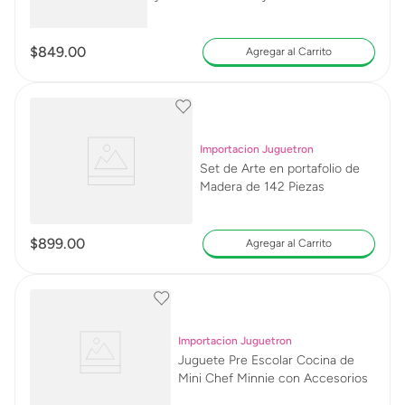
Sensoriales 3002241
$
849
.
00
Agregar al Carrito
Importacion Juguetron
Set de Arte en portafolio de
Madera de 142 Piezas
$
899
.
00
Agregar al Carrito
Importacion Juguetron
Juguete Pre Escolar Cocina de
Mini Chef Minnie con Accesorios