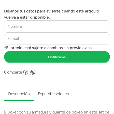
Déjanos tus datos para avisarte cuando este artículo
vuelva a estar disponible.
Comparte
Descripción
Especificaciones
El Joker con su armadura y guante de boxeo en este set de