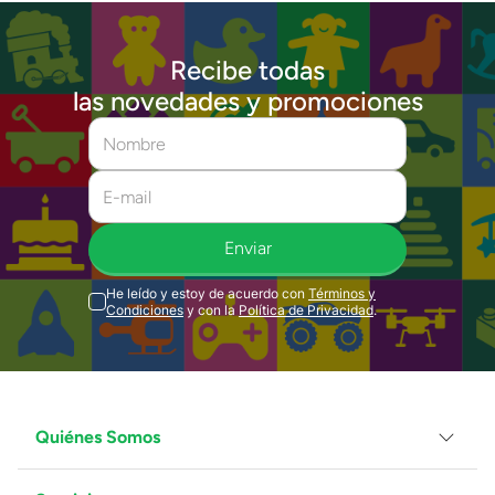
Recibe todas
las novedades y promociones
Enviar
He leído y estoy de acuerdo con
Términos y
Condiciones
y con la
Política de Privacidad
.
Quiénes Somos