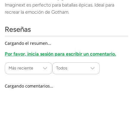
Imaginext es perfecto para batallas épicas. Ideal para
recrear la emoción de Gotham.
Reseñas
Cargando el resumen…
Por favor, inicia sesión para escribir un comentario.
Más reciente
Todos
Cargando comentarios…