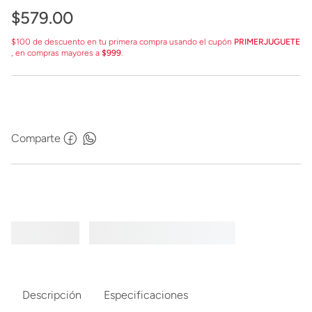
$
579
.
00
$100 de descuento en tu primera compra usando el cupón
PRIMERJUGUETE
, en compras mayores a
$999
.
Comparte
Descripción
Especificaciones