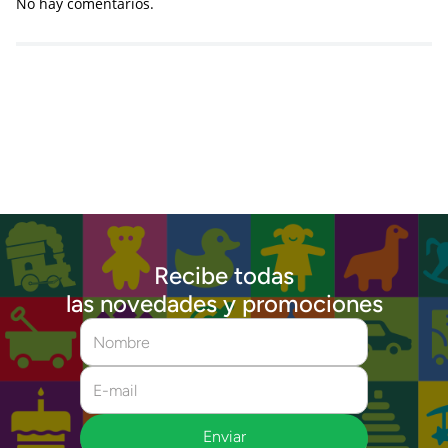
No hay comentarios.
Recibe todas
las novedades y promociones
Enviar