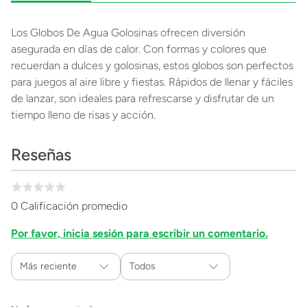
Los Globos De Agua Golosinas ofrecen diversión
asegurada en días de calor. Con formas y colores que
recuerdan a dulces y golosinas, estos globos son perfectos
para juegos al aire libre y fiestas. Rápidos de llenar y fáciles
de lanzar, son ideales para refrescarse y disfrutar de un
tiempo lleno de risas y acción.
Reseñas
0 Calificación promedio
Por favor, inicia sesión para escribir un comentario.
Más reciente
Todos