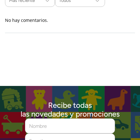
Más reciente
Todos
No hay comentarios.
Recibe todas
las novedades y promociones