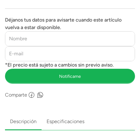
Déjanos tus datos para avisarte cuando este artículo
vuelva a estar disponible.
Comparte
Descripción
Especificaciones