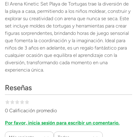
El Arena Kinetic Set Playa de Tortugas trae la diversión de
la playa a casa, permitiendo a los niños moldear, construir y
explorar su creatividad con arena que nunca se seca. Este
set incluye moldes de tortugas y herramientas para crear
figuras sorprendentes, brindando horas de juego sensorial
que fomenta la coordinación y la imaginación. Ideal para
niños de 3 años en adelante, es un regalo fantástico para
cualquier ocasión que equilibra el aprendizaje con la
diversión, transformando cada momento en una
experiencia única.
Reseñas
0 Calificación promedio
Por favor, inicia sesión para escribir un comentario.