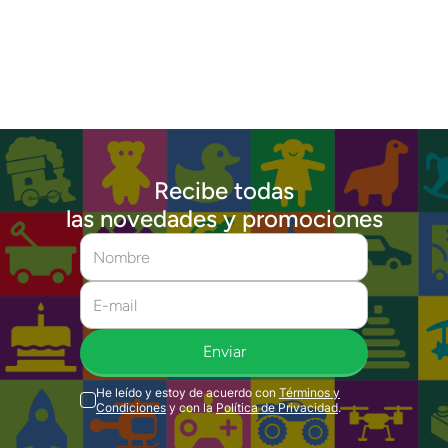
Recibe todas
las novedades y promociones
Enviar
He leído y estoy de acuerdo con
Términos y
Condiciones
y con la
Política de Privacidad
.