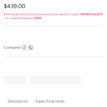
$
439
.
00
$100 de descuento en tu primera compra usando el cupón
PRIMERJUGUETE
, en compras mayores a
$999
.
Comparte
Descripción
Especificaciones