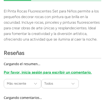
El Pinta Rocas Fluorescentes Set para Niños permite a los
pequeños decorar rocas con pintura que brilla en la
oscuridad. Incluye rocas, pinceles y pinturas fluorescentes
para crear obras de arte únicas y resplandecientes. Ideal
para fomentar la creatividad y la diversión artística,
ofreciendo una actividad que se ilumina al caer la noche.
Reseñas
Cargando el resumen…
Por favor, inicia sesión para escribir un comentario.
Más reciente
Todos
Cargando comentarios…