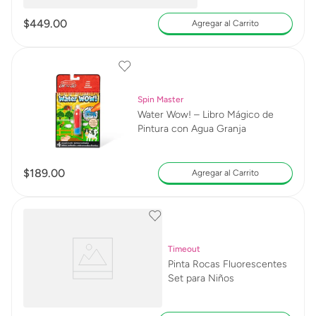
$
449
.
00
Agregar al Carrito
Spin Master
Water Wow! – Libro Mágico de
Pintura con Agua Granja
$
189
.
00
Agregar al Carrito
Timeout
Pinta Rocas Fluorescentes
Set para Niños