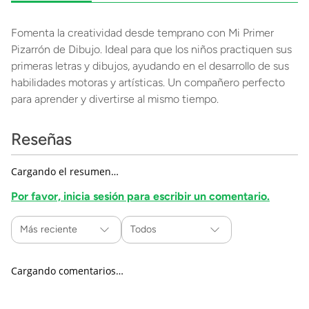
Fomenta la creatividad desde temprano con Mi Primer
Pizarrón de Dibujo. Ideal para que los niños practiquen sus
primeras letras y dibujos, ayudando en el desarrollo de sus
habilidades motoras y artísticas. Un compañero perfecto
para aprender y divertirse al mismo tiempo.
Reseñas
Cargando el resumen…
Por favor, inicia sesión para escribir un comentario.
Más reciente
Todos
Cargando comentarios…