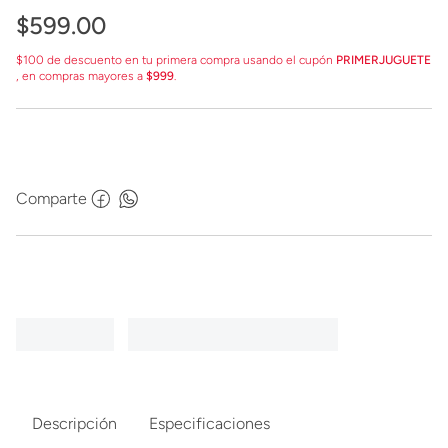
$
599
.
00
$100 de descuento en tu primera compra usando el cupón
PRIMERJUGUETE
, en compras mayores a
$999
.
Comparte
Descripción
Especificaciones