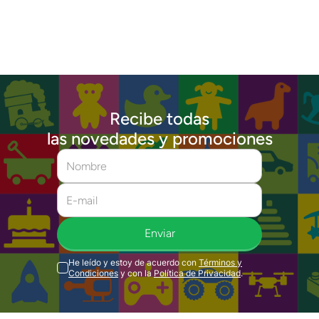
Recibe todas
las novedades y promociones
Enviar
He leído y estoy de acuerdo con
Términos y
Condiciones
y con la
Política de Privacidad
.