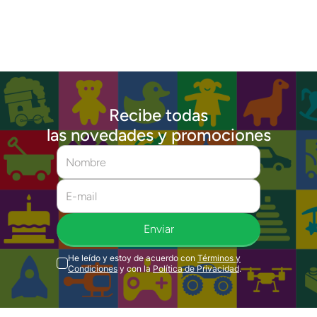
Recibe todas
las novedades y promociones
Enviar
He leído y estoy de acuerdo con
Términos y
Condiciones
y con la
Política de Privacidad
.