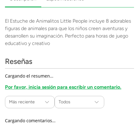
El Estuche de Animalitos Little People incluye 8 adorables
figuras de animales para que los niños creen aventuras y
desarrollen su imaginación. Perfecto para horas de juego
educativo y creativo
Reseñas
Cargando el resumen…
Por favor, inicia sesión para escribir un comentario.
Más reciente
Todos
Cargando comentarios…