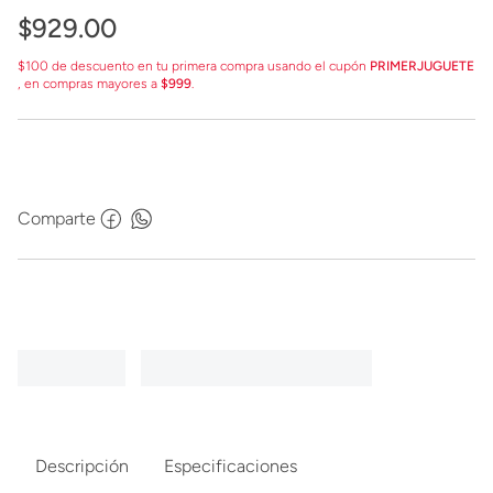
$
929
.
00
$100 de descuento en tu primera compra usando el cupón
PRIMERJUGUETE
, en compras mayores a
$999
.
Comparte
Descripción
Especificaciones