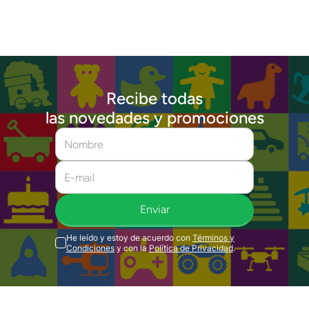
Recibe todas
las novedades y promociones
Enviar
He leído y estoy de acuerdo con
Términos y
Condiciones
y con la
Política de Privacidad
.