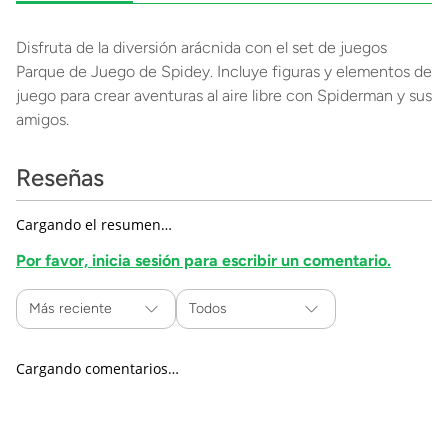
Disfruta de la diversión arácnida con el set de juegos
Parque de Juego de Spidey. Incluye figuras y elementos de
juego para crear aventuras al aire libre con Spiderman y sus
amigos.
Reseñas
Cargando el resumen…
Por favor, inicia sesión para escribir un comentario.
Más reciente
Todos
Cargando comentarios…