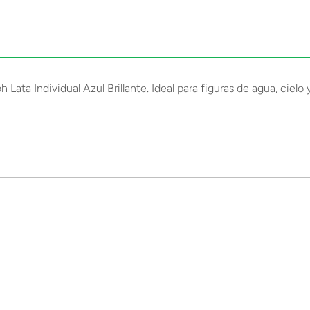
Lata Individual Azul Brillante. Ideal para figuras de agua, cielo