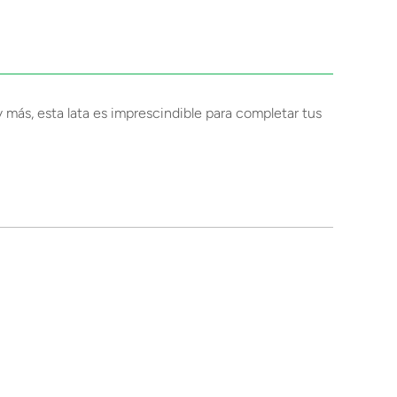
 y más, esta lata es imprescindible para completar tus