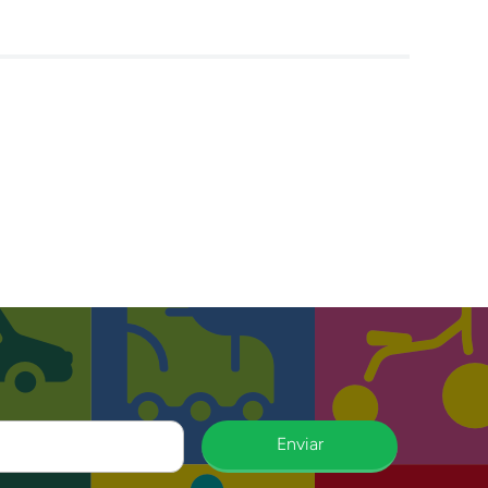
Enviar