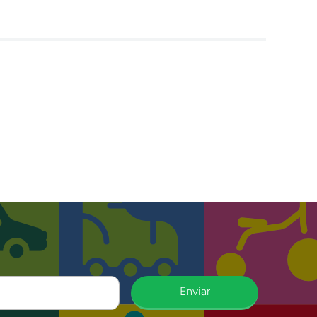
Enviar