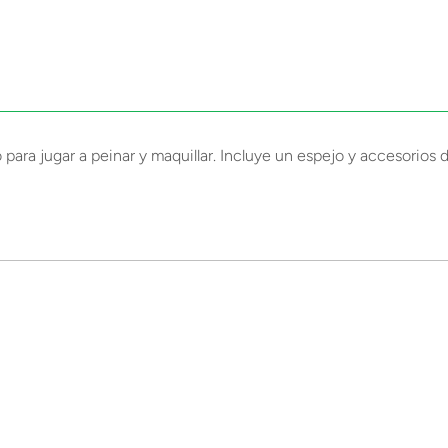
ra jugar a peinar y maquillar. Incluye un espejo y accesorios de