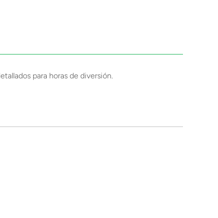
tallados para horas de diversión.