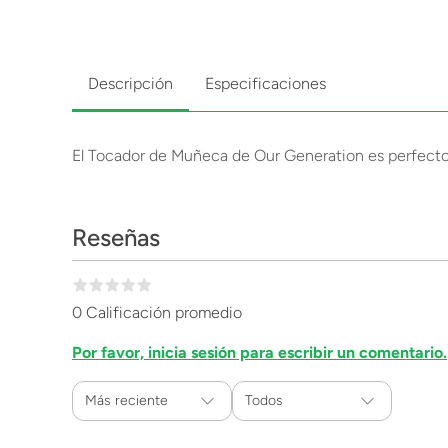
Descripción
Especificaciones
El Tocador de Muñeca de Our Generation es perfecto pa
Reseñas
0 Calificación promedio
Por favor, inicia sesión para escribir un comentario.
Más reciente
Todos