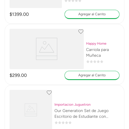
$
1399
.
00
Agregar al Carrito
Happy Home
Carriola para
Muñeca
$
299
.
00
Agregar al Carrito
Importacion Juguetron
Our Generation Set de Juego
Escritorio de Estudiante con
Accesorios