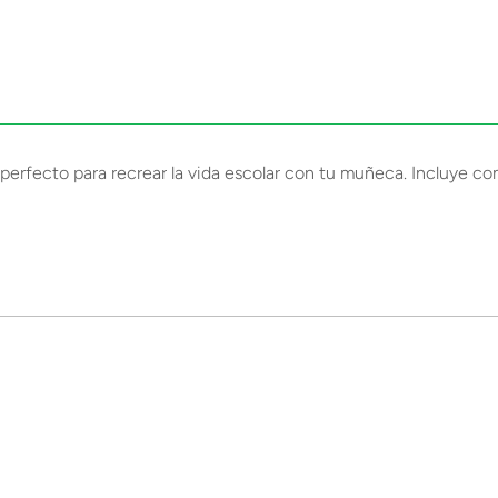
perfecto para recrear la vida escolar con tu muñeca. Incluye c