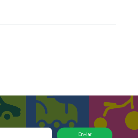
Enviar