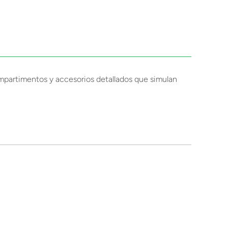
ompartimentos y accesorios detallados que simulan