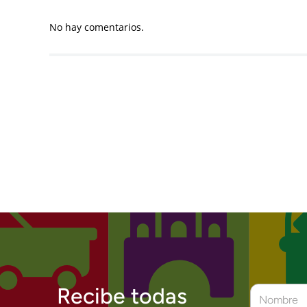
No hay comentarios.
Recibe todas