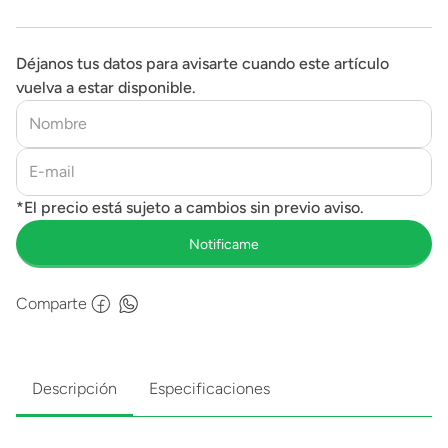
Déjanos tus datos para avisarte cuando este artículo
vuelva a estar disponible.
Comparte
Descripción
Especificaciones