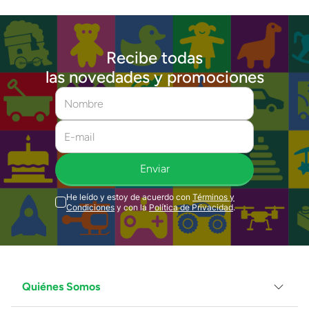
Recibe todas
las novedades y promociones
Enviar
He leído y estoy de acuerdo con
Términos y
Condiciones
y con la
Política de Privacidad
.
Quiénes Somos