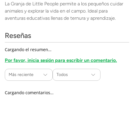
La Granja de Little People permite a los pequeños cuidar
animales y explorar la vida en el campo. Ideal para
aventuras educativas llenas de ternura y aprendizaje.
Reseñas
Cargando el resumen…
Por favor, inicia sesión para escribir un comentario.
Más reciente
Todos
Cargando comentarios…