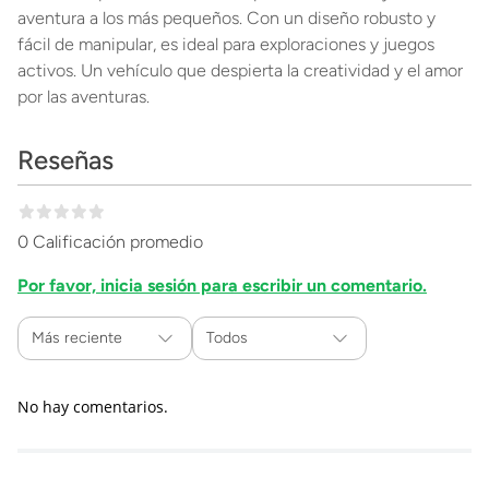
aventura a los más pequeños. Con un diseño robusto y
fácil de manipular, es ideal para exploraciones y juegos
activos. Un vehículo que despierta la creatividad y el amor
por las aventuras.
Reseñas
0 Calificación promedio
Por favor, inicia sesión para escribir un comentario.
Más reciente
Todos
No hay comentarios.