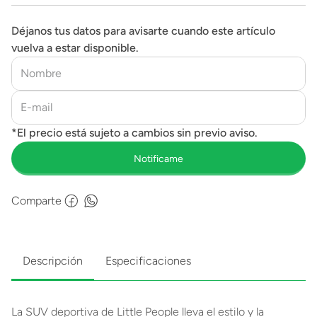
Déjanos tus datos para avisarte cuando este artículo
vuelva a estar disponible.
Comparte
Descripción
Especificaciones
La SUV deportiva de Little People lleva el estilo y la