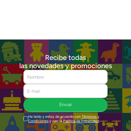
Recibe todas
las novedades y promociones
Enviar
He leído y estoy de acuerdo con
Términos y
Condiciones
y con la
Política de Privacidad
.