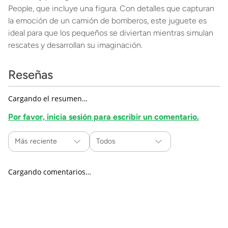
People, que incluye una figura. Con detalles que capturan
la emoción de un camión de bomberos, este juguete es
ideal para que los pequeños se diviertan mientras simulan
rescates y desarrollan su imaginación.
Reseñas
Cargando el resumen…
Por favor, inicia sesión para escribir un comentario.
Más reciente
Todos
Cargando comentarios…