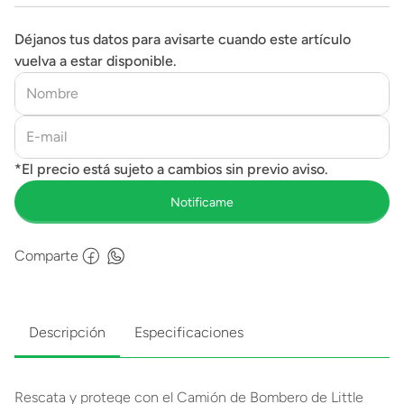
Déjanos tus datos para avisarte cuando este artículo
vuelva a estar disponible.
Comparte
Descripción
Especificaciones
Rescata y protege con el Camión de Bombero de Little