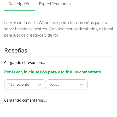
Descripción
Especificaciones
La Heladería de Lil Woodzeez permite a los niños jugar a
servir helados y postres. Con accesorios detallados, es ideal
para juegos creativos y de rol.
Reseñas
Cargando el resumen…
Por favor, inicia sesión para escribir un comentario.
Más reciente
Todos
Cargando comentarios…