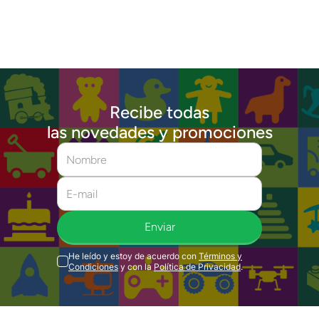
Recibe todas
las novedades y promociones
Enviar
He leído y estoy de acuerdo con
Términos y
Condiciones
y con la
Política de Privacidad
.