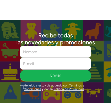
Recibe todas
las novedades y promociones
Enviar
He leído y estoy de acuerdo con
Términos y
Condiciones
y con la
Política de Privacidad
.