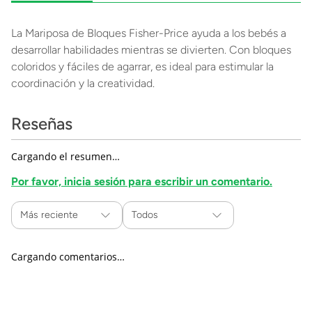
La Mariposa de Bloques Fisher-Price ayuda a los bebés a
desarrollar habilidades mientras se divierten. Con bloques
coloridos y fáciles de agarrar, es ideal para estimular la
coordinación y la creatividad.
Reseñas
Cargando el resumen…
Por favor, inicia sesión para escribir un comentario.
Más reciente
Todos
Cargando comentarios…