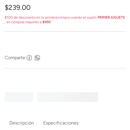
$
239
.
00
$100 de descuento en tu primera compra usando el cupón
PRIMERJUGUETE
, en compras mayores a
$999
.
Comparte
Descripción
Especificaciones