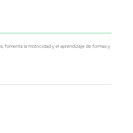
, fomenta la motricidad y el aprendizaje de formas y