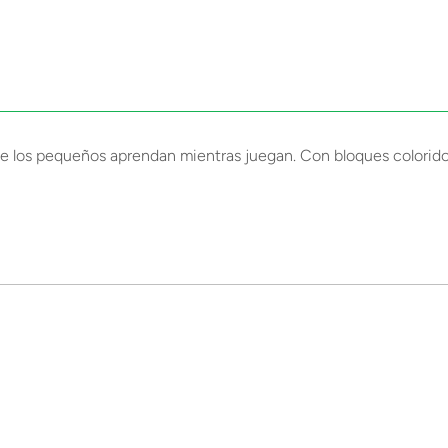
e los pequeños aprendan mientras juegan. Con bloques coloridos