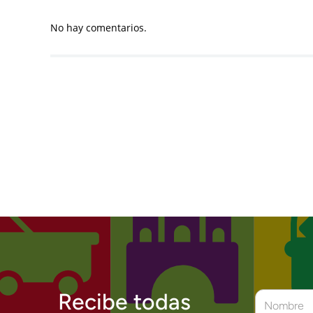
No hay comentarios.
Recibe todas