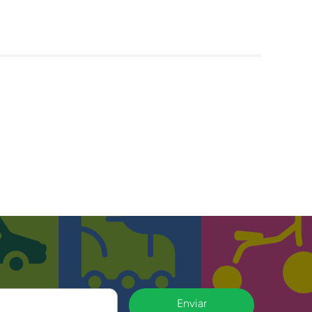
Enviar