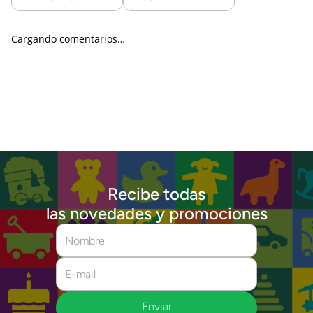
Cargando comentarios…
Recibe todas
las novedades y promociones
Enviar