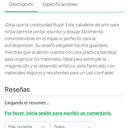
Descripción
Especificaciones
¡Deja que la creatividad fluya! Este caballete de arte para
niños permite pintar, escribir y dibujar fácilmente,
convirtiéndose en el espacio perfecto para la
autoexpresión. Su diseño plegable facilita guardarlo,
mientras que al abrirlo cuenta con una práctica bandeja
para organizar los materiales. Ideal para estimular la
imaginación y el desarrollo artístico, está fabricado con
materiales seguros y resistentes para un uso confiable.
Reseñas
Cargando el resumen…
Por favor, inicia sesión para escribir un comentario.
Más reciente
Todos