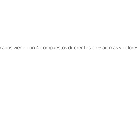
mados viene con 4 compuestos diferentes en 6 aromas y colores