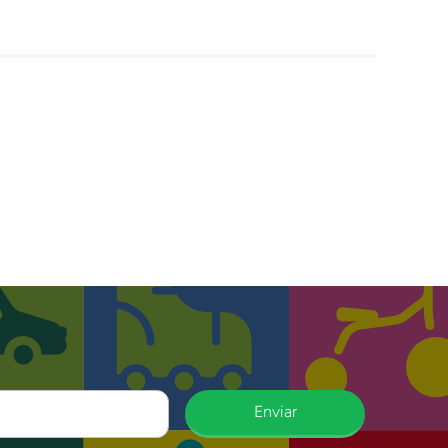
Enviar