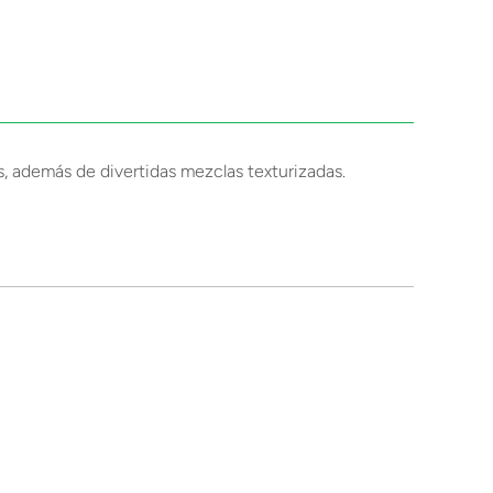
, además de divertidas mezclas texturizadas.