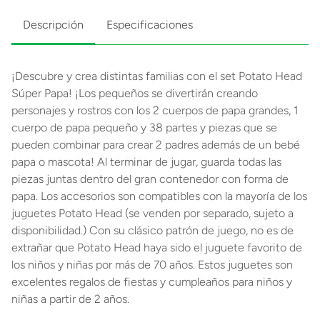
Descripción
Especificaciones
¡Descubre y crea distintas familias con el set Potato Head
Súper Papa! ¡Los pequeños se divertirán creando
personajes y rostros con los 2 cuerpos de papa grandes, 1
cuerpo de papa pequeño y 38 partes y piezas que se
pueden combinar para crear 2 padres además de un bebé
papa o mascota! Al terminar de jugar, guarda todas las
piezas juntas dentro del gran contenedor con forma de
papa. Los accesorios son compatibles con la mayoría de los
juguetes Potato Head (se venden por separado, sujeto a
disponibilidad.) Con su clásico patrón de juego, no es de
extrañar que Potato Head haya sido el juguete favorito de
los niños y niñas por más de 70 años. Estos juguetes son
excelentes regalos de fiestas y cumpleaños para niños y
niñas a partir de 2 años.