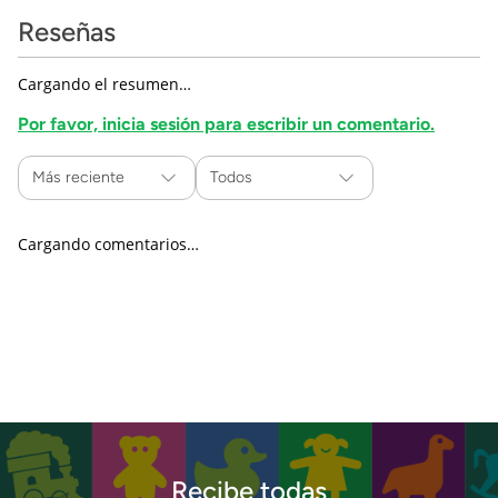
Reseñas
Cargando el resumen…
Por favor, inicia sesión para escribir un comentario.
Más reciente
Todos
Cargando comentarios…
Recibe todas