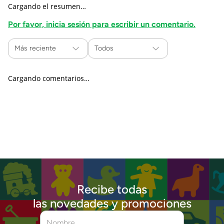
Cargando el resumen…
Por favor, inicia sesión para escribir un comentario.
Más reciente
Todos
Cargando comentarios…
Recibe todas
las novedades y promociones