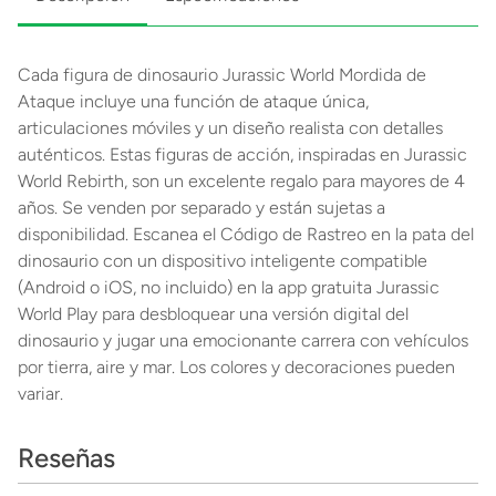
Cada figura de dinosaurio Jurassic World Mordida de
Ataque incluye una función de ataque única,
articulaciones móviles y un diseño realista con detalles
auténticos. Estas figuras de acción, inspiradas en Jurassic
World Rebirth, son un excelente regalo para mayores de 4
años. Se venden por separado y están sujetas a
disponibilidad. Escanea el Código de Rastreo en la pata del
dinosaurio con un dispositivo inteligente compatible
(Android o iOS, no incluido) en la app gratuita Jurassic
World Play para desbloquear una versión digital del
dinosaurio y jugar una emocionante carrera con vehículos
por tierra, aire y mar. Los colores y decoraciones pueden
variar.
Reseñas