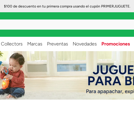
$100 de descuento en tu primera compra usando el cupón PRIMERJUGUETE.
..
Collectors
Marcas
Preventas
Novedades
Promociones