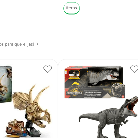
items