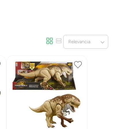
Relevancia