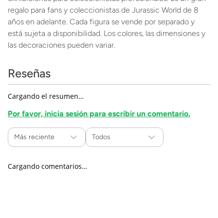
regalo para fans y coleccionistas de Jurassic World de 8
años en adelante. Cada figura se vende por separado y
está sujeta a disponibilidad. Los colores, las dimensiones y
las decoraciones pueden variar.
Reseñas
Cargando el resumen…
Por favor, inicia sesión para escribir un comentario.
Más reciente
Todos
Cargando comentarios…