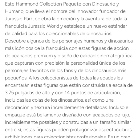
Este Hammond Collection Paquete con Dinosaurio y
Humano, que lleva el nombre del innovador fundador de
Jurassic Park, celebra la emoción y la aventura de toda la
franquicia Jurassic World y establece un nuevo estándar
de calidad para los coleccionables de dinosaurios.
Descubre algunos de los personajes humanos y dinosaurios
más icónicos de la franquicia con estas figuras de acción
de acabados premium y diseño de calidad cinematográfica
que capturan con precisión la personalidad única de los
personajes favoritos de los fans y de los dinosaurios más
pequeños. A los coleccionistas de todas las edades les
encantarán estas figuras que están construidas a escala de
3.75 pulgadas de alto y con 14 puntos de articulación,
incluidas las colas de los dinosaurios, así como una
decoración y textura increíblemente detalladas. Incluso el
empaque está bellamente diseñado con acabados de lujo.
Increíblemente posables y construidas a un tamaño similar
entre sí, estas figuras pueden protagonizar espectaculares
exhibiciones para coleccionistas profesionales. Es un gran