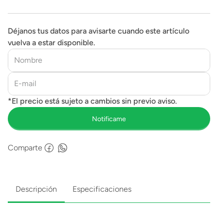
Déjanos tus datos para avisarte cuando este artículo
vuelva a estar disponible.
Comparte
Descripción
Especificaciones