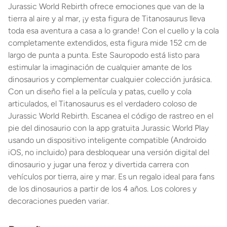
Jurassic World Rebirth ofrece emociones que van de la
tierra al aire y al mar, ¡y esta figura de Titanosaurus lleva
toda esa aventura a casa a lo grande! Con el cuello y la cola
completamente extendidos, esta figura mide 152 cm de
largo de punta a punta. Este Sauropodo está listo para
estimular la imaginación de cualquier amante de los
dinosaurios y complementar cualquier colección jurásica.
Con un diseño fiel a la película y patas, cuello y cola
articulados, el Titanosaurus es el verdadero coloso de
Jurassic World Rebirth. Escanea el código de rastreo en el
pie del dinosaurio con la app gratuita Jurassic World Play
usando un dispositivo inteligente compatible (Androido
iOS, no incluido) para desbloquear una versión digital del
dinosaurio y jugar una feroz y divertida carrera con
vehículos por tierra, aire y mar. Es un regalo ideal para fans
de los dinosaurios a partir de los 4 años. Los colores y
decoraciones pueden variar.