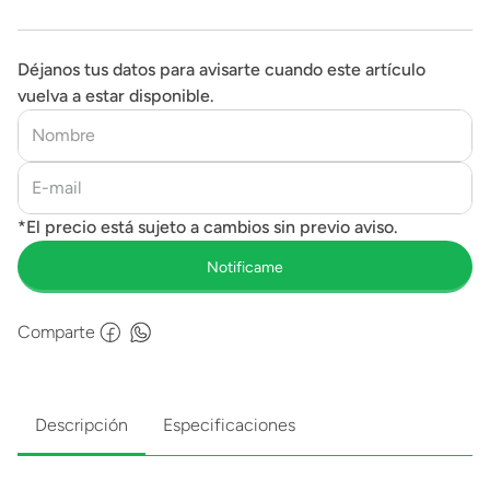
Déjanos tus datos para avisarte cuando este artículo
vuelva a estar disponible.
Comparte
Descripción
Especificaciones