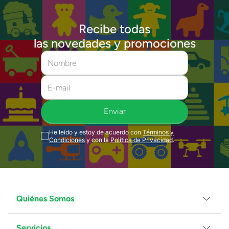
Recibe todas
las novedades y promociones
Enviar
He leído y estoy de acuerdo con
Términos y
Condiciones
y con la
Política de Privacidad
.
Quiénes Somos
Servicios