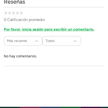
Reseñas
0 Calificación promedio
Por favor, inicia sesión para escribir un comentario.
Más reciente
Todos
No hay comentarios.