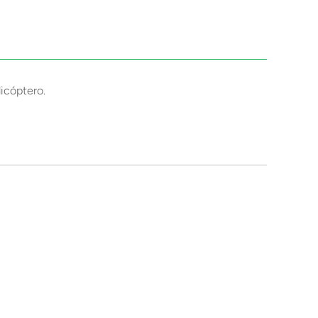
icóptero.