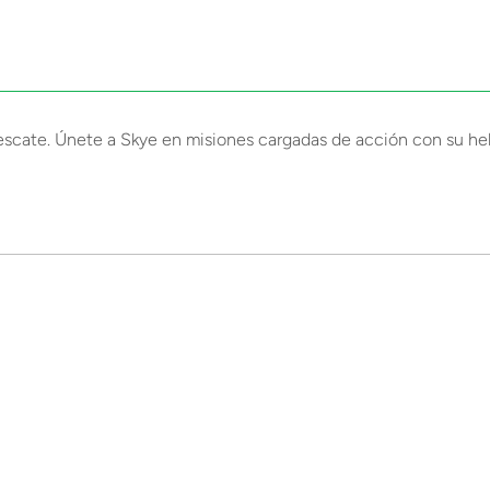
escate. Únete a Skye en misiones cargadas de acción con su hel