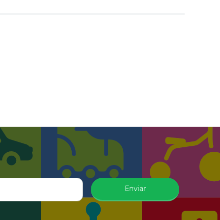
Enviar