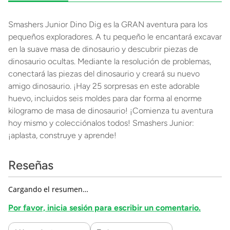
Smashers Junior Dino Dig es la GRAN aventura para los
pequeños exploradores. A tu pequeño le encantará excavar
en la suave masa de dinosaurio y descubrir piezas de
dinosaurio ocultas. Mediante la resolución de problemas,
conectará las piezas del dinosaurio y creará su nuevo
amigo dinosaurio. ¡Hay 25 sorpresas en este adorable
huevo, incluidos seis moldes para dar forma al enorme
kilogramo de masa de dinosaurio! ¡Comienza tu aventura
hoy mismo y colecciónalos todos! Smashers Junior:
¡aplasta, construye y aprende!
Reseñas
Cargando el resumen…
Por favor, inicia sesión para escribir un comentario.