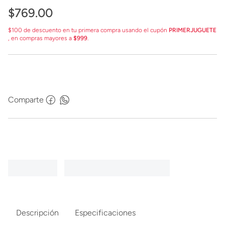
$
769
.
00
$100 de descuento en tu primera compra usando el cupón
PRIMERJUGUETE
, en compras mayores a
$999
.
Comparte
Descripción
Especificaciones