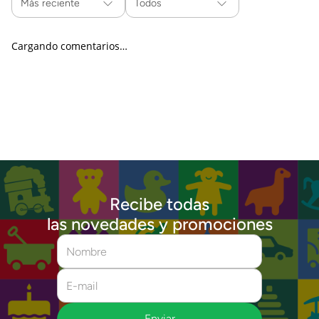
Más reciente
Todos
Cargando comentarios…
Recibe todas
las novedades y promociones
Enviar