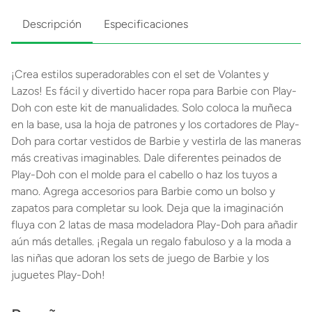
Descripción
Especificaciones
¡Crea estilos superadorables con el set de Volantes y
Lazos! Es fácil y divertido hacer ropa para Barbie con Play-
Doh con este kit de manualidades. Solo coloca la muñeca
en la base, usa la hoja de patrones y los cortadores de Play-
Doh para cortar vestidos de Barbie y vestirla de las maneras
más creativas imaginables. Dale diferentes peinados de
Play-Doh con el molde para el cabello o haz los tuyos a
mano. Agrega accesorios para Barbie como un bolso y
zapatos para completar su look. Deja que la imaginación
fluya con 2 latas de masa modeladora Play-Doh para añadir
aún más detalles. ¡Regala un regalo fabuloso y a la moda a
las niñas que adoran los sets de juego de Barbie y los
juguetes Play-Doh!