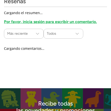
Reseñas
Cargando el resumen…
Por favor, inicia sesión para escribir un comentario.
Más reciente
Todos
Cargando comentarios…
Recibe todas
las novedades y promociones