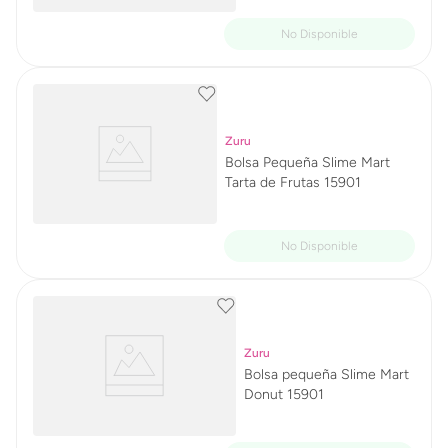
Zuru
Bolsa Pequeña Slime Mart
Tarta de Frutas 15901
Zuru
Bolsa pequeña Slime Mart
Donut 15901