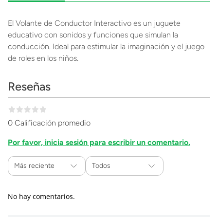
El Volante de Conductor Interactivo es un juguete
educativo con sonidos y funciones que simulan la
conducción. Ideal para estimular la imaginación y el juego
de roles en los niños.
Reseñas
0 Calificación promedio
Por favor, inicia sesión para escribir un comentario.
Más reciente
Todos
No hay comentarios.