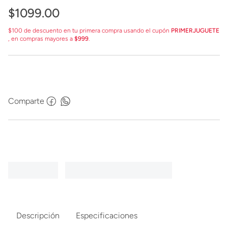
$
1099
.
00
$100 de descuento en tu primera compra usando el cupón
PRIMERJUGUETE
, en compras mayores a
$999
.
Comparte
Descripción
Especificaciones