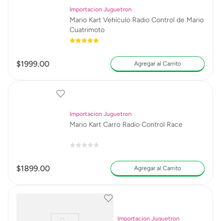
Importacion Juguetron
Mario Kart Vehículo Radio Control de Mario
Cuatrimoto
$
1999
.
00
Agregar al Carrito
Importacion Juguetron
Mario Kart Carro Radio Control Race
$
1899
.
00
Agregar al Carrito
Importacion Juguetron