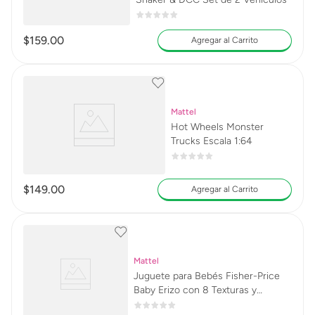
$
159
.
00
Agregar al Carrito
Mattel
Hot Wheels Monster
Trucks Escala 1:64
$
149
.
00
Agregar al Carrito
Mattel
Juguete para Bebés Fisher-Price
Baby Erizo con 8 Texturas y
Sonidos