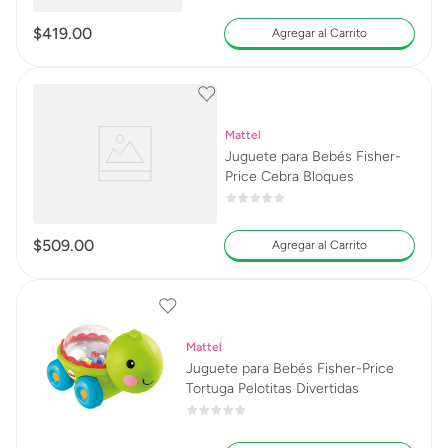
$
419
.
00
Agregar al Carrito
Mattel
Juguete para Bebés Fisher-
Price Cebra Bloques
$
509
.
00
Agregar al Carrito
Mattel
Juguete para Bebés Fisher-Price
Tortuga Pelotitas Divertidas