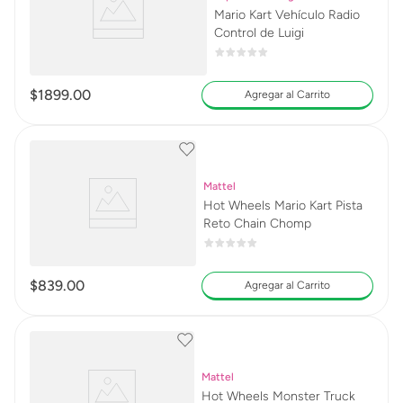
Mario Kart Vehículo Radio
Control de Luigi
$
1899
.
00
Agregar al Carrito
Mattel
Hot Wheels Mario Kart Pista
Reto Chain Chomp
$
839
.
00
Agregar al Carrito
Mattel
Hot Wheels Monster Truck