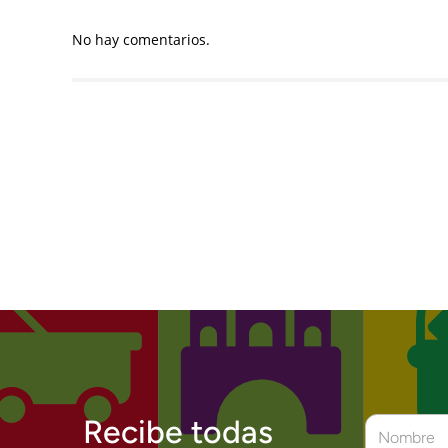
No hay comentarios.
Recibe todas