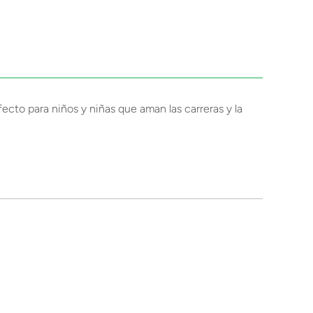
ecto para niños y niñas que aman las carreras y la