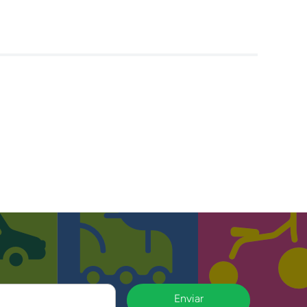
Enviar