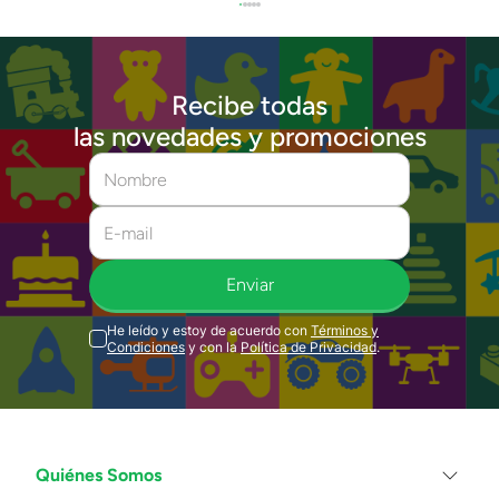
Recibe todas
las novedades y promociones
Enviar
He leído y estoy de acuerdo con
Términos y
Condiciones
y con la
Política de Privacidad
.
Quiénes Somos