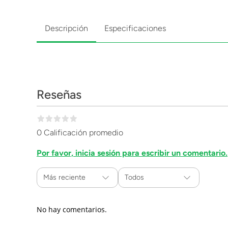
Descripción
Especificaciones
Reseñas
0 Calificación promedio
Por favor, inicia sesión para escribir un comentario.
Más reciente
Todos
No hay comentarios.