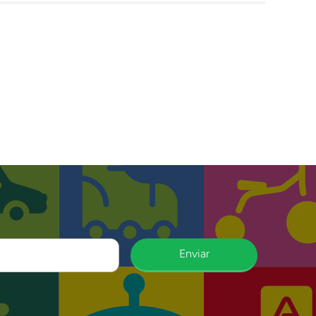
Enviar