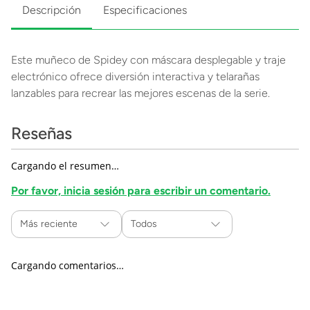
Descripción
Especificaciones
Este muñeco de Spidey con máscara desplegable y traje
electrónico ofrece diversión interactiva y telarañas
lanzables para recrear las mejores escenas de la serie.
Reseñas
Cargando el resumen…
Por favor, inicia sesión para escribir un comentario.
Más reciente
Todos
Cargando comentarios…