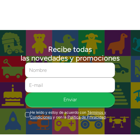
Recibe todas
las novedades y promociones
Enviar
He leído y estoy de acuerdo con
Términos y
Condiciones
y con la
Política de Privacidad
.