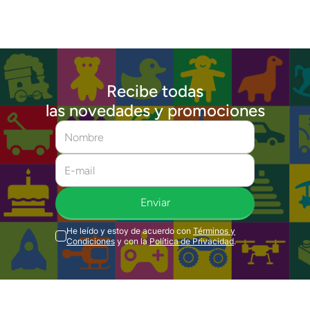
Recibe todas
las novedades y promociones
Enviar
He leído y estoy de acuerdo con
Términos y
Condiciones
y con la
Política de Privacidad
.