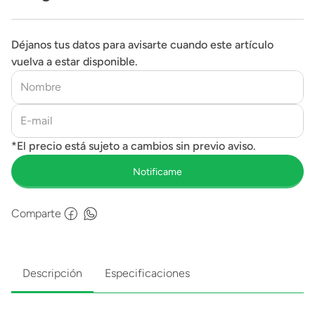
Déjanos tus datos para avisarte cuando este artículo
vuelva a estar disponible.
Comparte
Descripción
Especificaciones