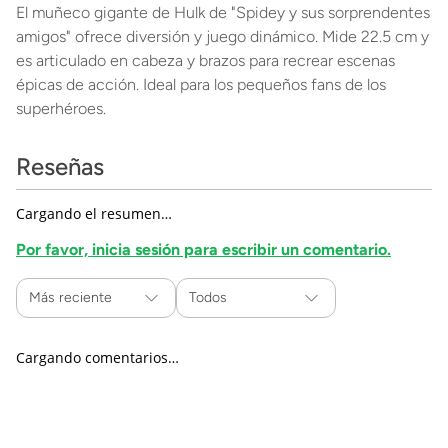
El muñeco gigante de Hulk de "Spidey y sus sorprendentes
amigos" ofrece diversión y juego dinámico. Mide 22.5 cm y
es articulado en cabeza y brazos para recrear escenas
épicas de acción. Ideal para los pequeños fans de los
superhéroes.
Reseñas
Cargando el resumen…
Por favor, inicia sesión para escribir un comentario.
Más reciente
Todos
Cargando comentarios…