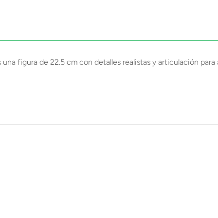
 una figura de 22.5 cm con detalles realistas y articulación par