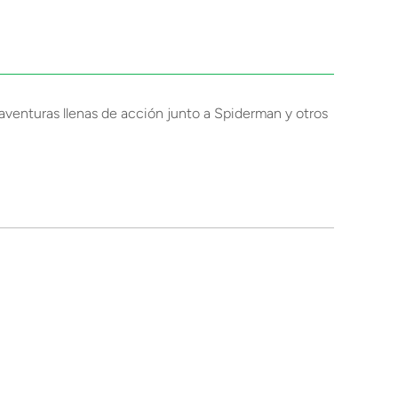
a aventuras llenas de acción junto a Spiderman y otros