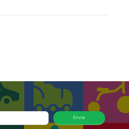
Enviar