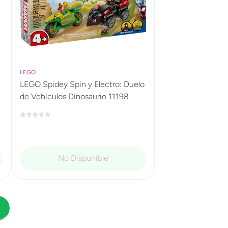
LEGO
LEGO Spidey Spin y Electro: Duelo
de Vehículos Dinosaurio 11198