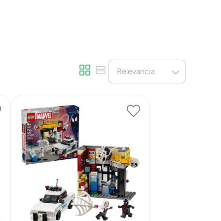
Relevancia