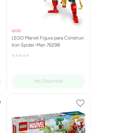
LEGO
LEGO Marvel Figura para Construir:
Iron Spider-Man 76298