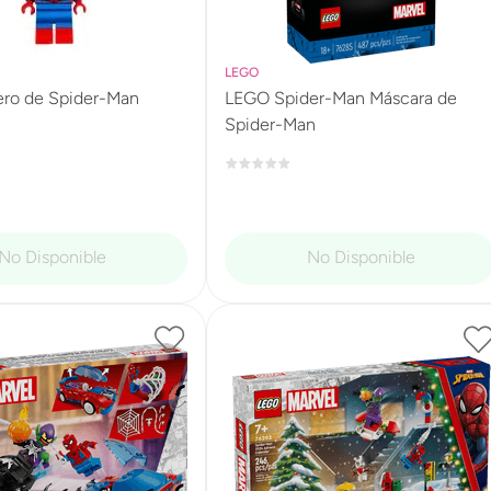
LEGO
ero de Spider-Man
LEGO Spider-Man Máscara de
Spider-Man