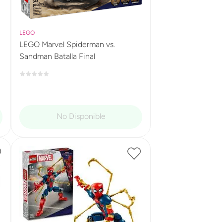
LEGO
LEGO Marvel Spiderman vs.
Sandman Batalla Final