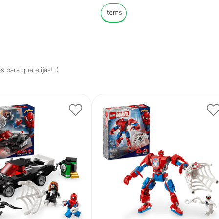
items