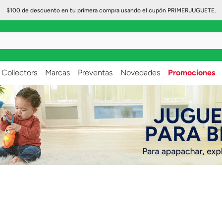
$100 de descuento en tu primera compra usando el cupón PRIMERJUGUETE.
..
Collectors
Marcas
Preventas
Novedades
Promociones