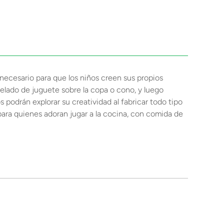
necesario para que los niños creen sus propios
helado de juguete sobre la copa o cono, y luego
 podrán explorar su creatividad al fabricar todo tipo
para quienes adoran jugar a la cocina, con comida de