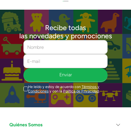
Recibe todas
las novedades y promociones
Enviar
He leído y estoy de acuerdo con
Términos y
Condiciones
y con la
Política de Privacidad
.
Quiénes Somos