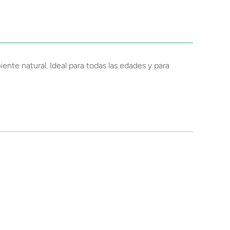
nte natural. Ideal para todas las edades y para