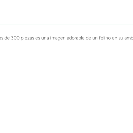
s de 300 piezas es una imagen adorable de un felino en su ambie