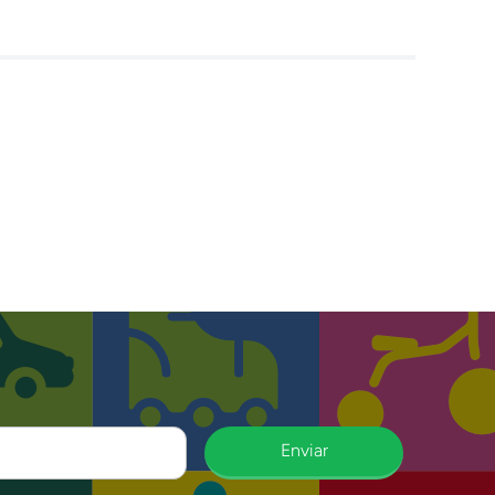
Enviar