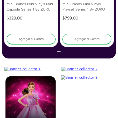
Mini Brands Mini Vinyls Mini
Mini Brands Mini Vinyls
Capsule Series 1 By ZURU
Playset Series 1 By ZURU
$
329
.
00
$
799
.
00
Agregar al Carrito
Agregar al Carrito