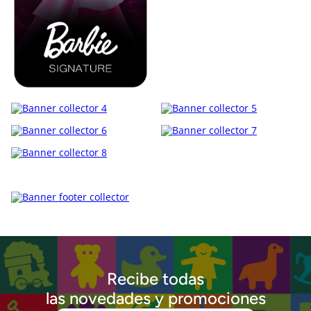
Recibe todas
las novedades y promociones