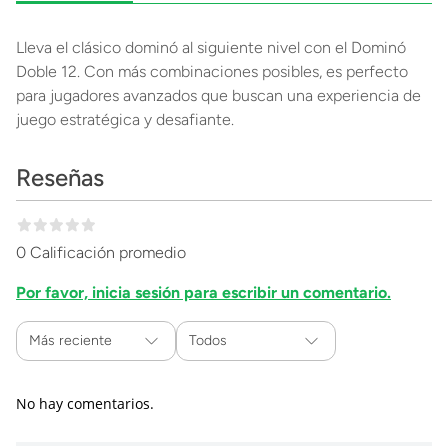
Lleva el clásico dominó al siguiente nivel con el Dominó
Doble 12. Con más combinaciones posibles, es perfecto
para jugadores avanzados que buscan una experiencia de
juego estratégica y desafiante.
Reseñas
0 Calificación promedio
Por favor, inicia sesión para escribir un comentario.
Más reciente
Todos
No hay comentarios.