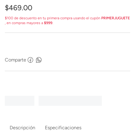
$
469
.
00
$100 de descuento en tu primera compra usando el cupón
PRIMERJUGUETE
, en compras mayores a
$999
.
Comparte
Descripción
Especificaciones