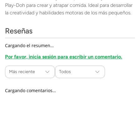
Play-Doh para crear y atrapar comida. Ideal para desarrollar
la creatividad y habilidades motoras de los más pequeños.
Reseñas
Cargando el resumen…
Por favor, inicia sesión para escribir un comentario.
Más reciente
Todos
Cargando comentarios…