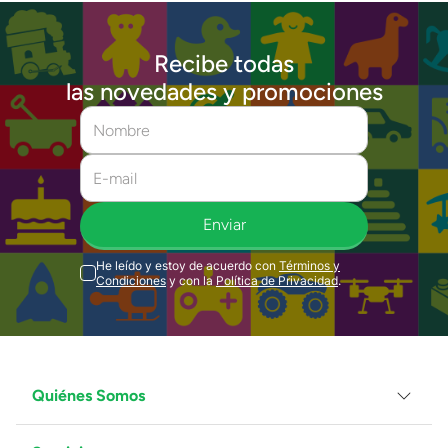
Recibe todas
las novedades y promociones
Enviar
He leído y estoy de acuerdo con
Términos y
Condiciones
y con la
Política de Privacidad
.
Quiénes Somos