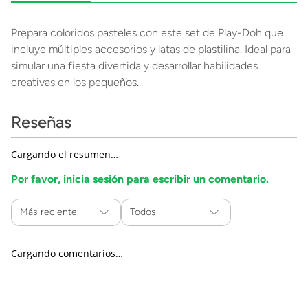
Prepara coloridos pasteles con este set de Play-Doh que
incluye múltiples accesorios y latas de plastilina. Ideal para
simular una fiesta divertida y desarrollar habilidades
creativas en los pequeños.
Reseñas
Cargando el resumen…
Por favor, inicia sesión para escribir un comentario.
Más reciente
Todos
Cargando comentarios…