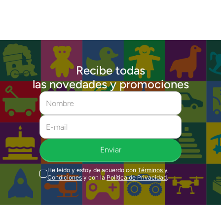
Recibe todas
las novedades y promociones
Enviar
He leído y estoy de acuerdo con
Términos y
Condiciones
y con la
Política de Privacidad
.