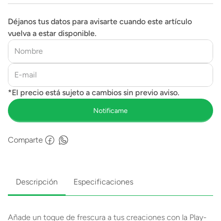
Déjanos tus datos para avisarte cuando este artículo
vuelva a estar disponible.
Comparte
Descripción
Especificaciones
Añade un toque de frescura a tus creaciones con la Play-