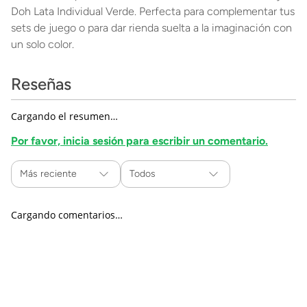
Doh Lata Individual Verde. Perfecta para complementar tus
sets de juego o para dar rienda suelta a la imaginación con
un solo color.
Reseñas
Cargando el resumen…
Por favor, inicia sesión para escribir un comentario.
Más reciente
Todos
Cargando comentarios…