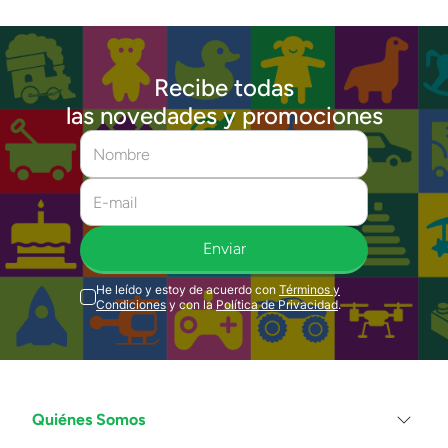
Recibe todas
las novedades y promociones
Enviar
He leído y estoy de acuerdo con
Términos y
Condiciones
y con la
Política de Privacidad
.
Quiénes Somos