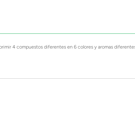
xprimir 4 compuestos diferentes en 6 colores y aromas diferente