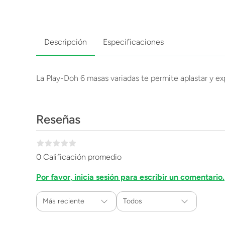
Descripción
Especificaciones
La Play-Doh 6 masas variadas te permite aplastar y e
Reseñas
0 Calificación promedio
Por favor, inicia sesión para escribir un comentario.
Más reciente
Todos