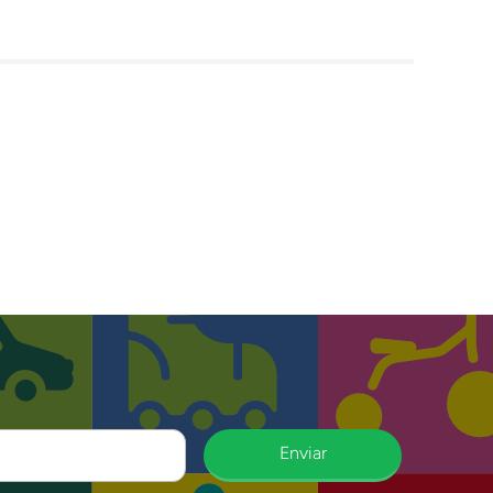
Enviar