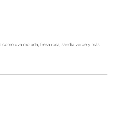
s como uva morada, fresa rosa, sandía verde y más!